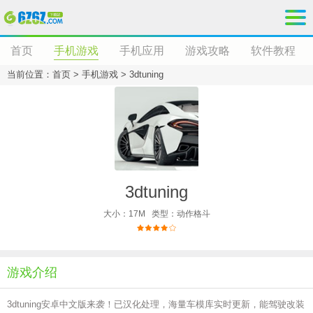
首页
手机游戏
手机应用
游戏攻略
软件教程
当前位置：
首页
>
手机游戏
>
3dtuning
3dtuning
大小：17M
类型：动作格斗
游戏介绍
3dtuning安卓中文版来袭！已汉化处理，海量车模库实时更新，能驾驶改装