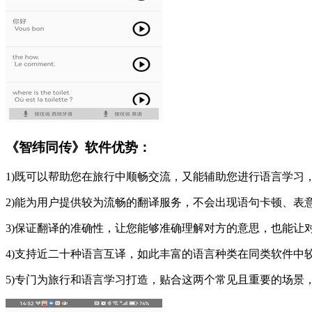
《智纬同传》软件优势：
1)既可以帮助您在旅行中顺畅交流，又能辅助您进行语言学习
2)能为用户提供较为流畅的翻译服务，不会出现语句卡顿、表
3)保证翻译的准确性，让您能够准确理解对方的意思，也能让
4)支持近二十种语言互译，如此丰富的语言种类在同类软件中
5)专门为旅行和语言学习打造，贴合这两个常见且重要的场景