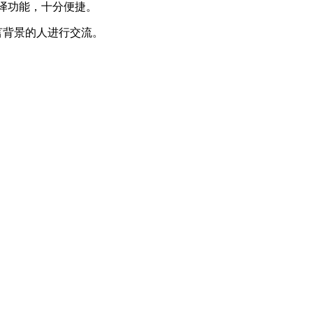
翻译功能，十分便捷。
言背景的人进行交流。