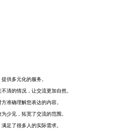
，提供多元化的服务。
意不清的情况，让交流更加自然。
对方准确理解您表达的内容。
较为少见，拓宽了交流的范围。
，满足了很多人的实际需求。