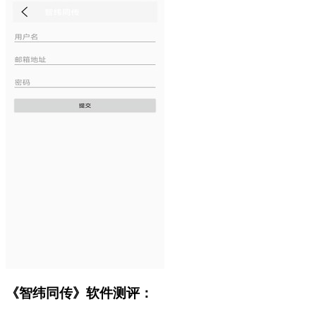
《智纬同传》软件测评：