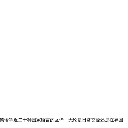
、德语等近二十种国家语言的互译，无论是日常交流还是在异国