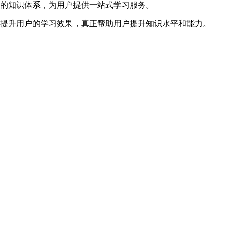
面的知识体系，为用户提供一站式学习服务。
位提升用户的学习效果，真正帮助用户提升知识水平和能力。