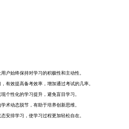
让用户始终保持对学习的积极性和主动性。
习，有效提高备考效率，增加通过考试的几率。
实现个性化的学习提升，避免盲目学习。
的学术动态脱节，有助于培养创新思维。
状态安排学习，使学习过程更加轻松自在。