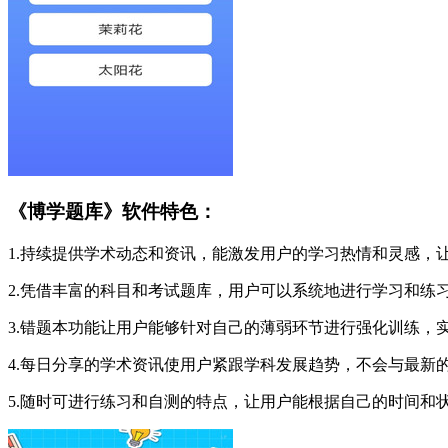
《博学题库》软件特色：
1.持续提供学术动态和资讯，能激发用户的学习热情和灵感，
2.凭借丰富的科目和考试题库，用户可以系统地进行学习和练
3.错题本功能让用户能够针对自己的薄弱环节进行强化训练，
4.每日分享的学术资讯使用户紧跟学科发展趋势，不会与最新
5.随时可进行练习和自测的特点，让用户能根据自己的时间和