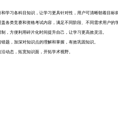
考和学习各科目知识，让学习更具针对性，用户可清晰朝着目标
覆盖各类竞赛和资格考试内容，满足不同阶段、不同需求用户的
限制，方便利用碎片化时间提升自己，让学习更高效灵活。
习错题，加深对知识点的理解和掌握，有效巩固知识。
前沿动态，拓宽知识面，开拓学术视野。