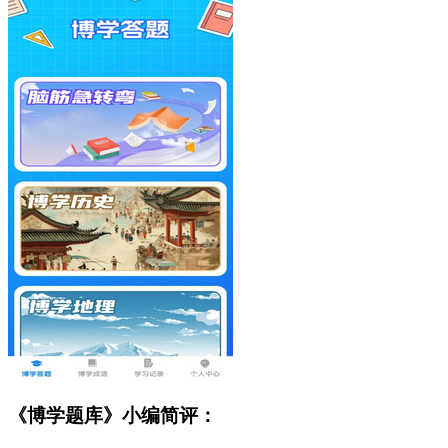
《博学题库》小编简评：