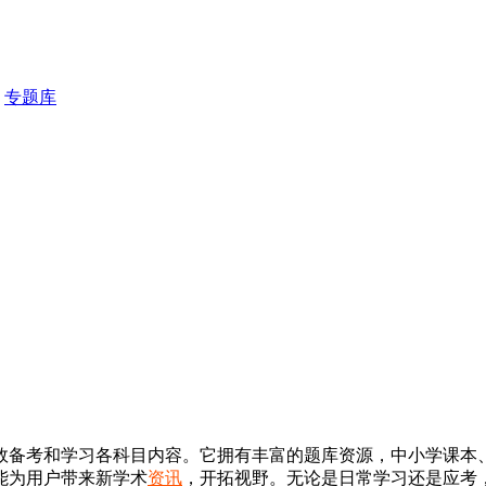
专题库
效备考和学习各科目内容。它拥有丰富的题库资源，中小学课本
能为用户带来新学术
资讯
，开拓视野。无论是日常学习还是应考