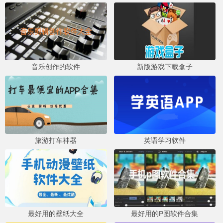
音乐创作的软件
新版游戏下载盒子
旅游打车神器
英语学习软件
最好用的壁纸大全
最好用的P图软件合集